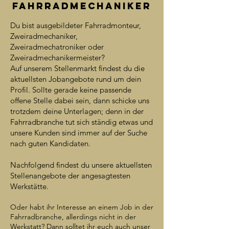
FahrRADmechaniker
Du bist ausgebildeter Fahrradmonteur,
Zweiradmechaniker,
Zweiradmechatroniker oder
Zweiradmechanikermeister?
Auf unserem Stellenmarkt findest du die
aktuellsten Jobangebote rund um dein
Profil. Sollte gerade keine passende
offene Stelle dabei sein, dann schicke uns
trotzdem deine Unterlagen; denn in der
Fahrradbranche tut sich ständig etwas und
unsere Kunden sind immer auf der Suche
nach guten Kandidaten.
Nachfolgend findest du unsere aktuellsten
Stellenangebote der angesagtesten
Werkstätte.
Oder habt ihr Interesse an einem Job in der
Fahrradbranche, allerdings nicht in der
Werkstatt? Dann solltet ihr euch auch unser